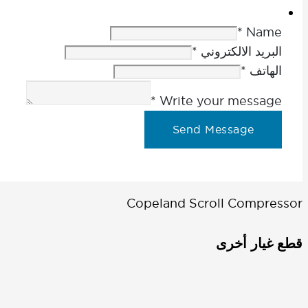
*
Name
البريد الالكتروني
*
الهاتف
*
*
Write your message
Send Message
Copeland Scroll Compressor
قطع غيار أخرى