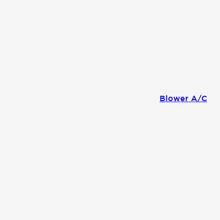
Blower A/C