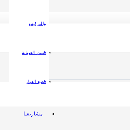
والتركيب
قسم الصيانة
قطع الغيار
مشاريعنا