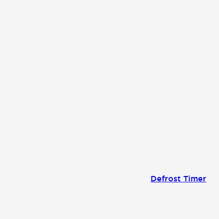
Defrost Timer