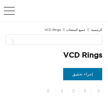
الرئيسية
جميع المنتجات
VCD Rings
VCD Rings
إجراء تحقيق