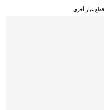
قطع غيار أخرى