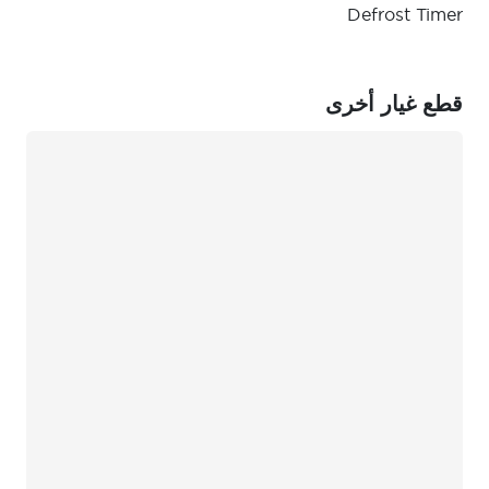
Defrost Timer
قطع غيار أخرى