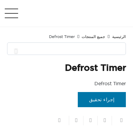
الرئيسية
جميع المنتجات
Defrost Timer
Defrost Timer
Defrost Timer
إجراء تحقيق