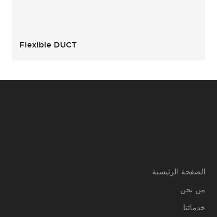
Flexible DUCT
الصفحة الرئيسية
من نحن
خدماتنا