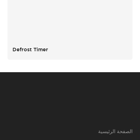
Defrost Timer
الصفحة الرئيسية