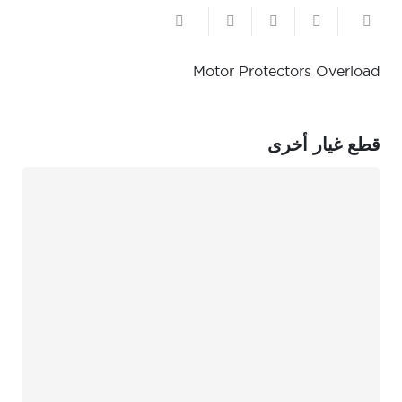
Motor Protectors Overload
قطع غيار أخرى