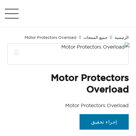
الرئيسية
جميع المنتجات
Motor Protectors Overload
Motor Protectors
Overload
Motor Protectors Overload
إجراء تحقيق