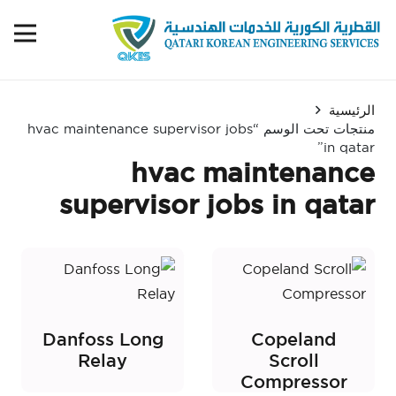
الرئيسية
منتجات تحت الوسم “hvac maintenance supervisor jobs
in qatar”
hvac maintenance
supervisor jobs in qatar
Danfoss Long
Copeland
Relay
Scroll
Compressor