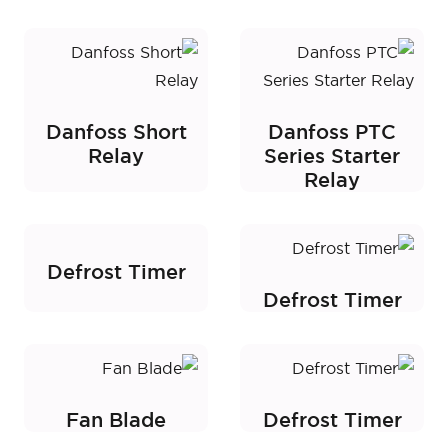
Danfoss Short
Danfoss PTC
Relay
Series Starter
Relay
Defrost Timer
Defrost Timer
Fan Blade
Defrost Timer